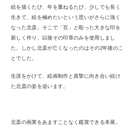
絵を描くたび、年を重ねるたび、少しでも長く
生きて、絵を極めたいという思いがさらに強く
なった北斎。そこで「百」と彫った大きな印を
新しく作り、以後その印章のみを使用しまし
た。しかし北斎が亡くなったのはその2年後のこ
とでした。
生涯をかけて、絵画制作と真摯に向き合い続け
た北斎の姿を追います。
北斎の画業をあますことなく鑑賞できる本展。