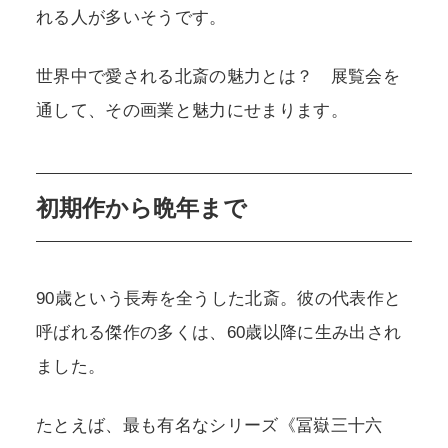
れる人が多いそうです。
世界中で愛される北斎の魅力とは？ 展覧会を
通して、その画業と魅力にせまります。
初期作から晩年まで
90歳という長寿を全うした北斎。彼の代表作と
呼ばれる傑作の多くは、60歳以降に生み出され
ました。
たとえば、最も有名なシリーズ《冨嶽三十六