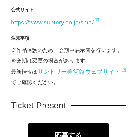
公式サイト
https://www.suntory.co.jp/sma/
注意事項
※作品保護のため、会期中展示替を行います。
※会期は変更の場合があります。
サントリー美術館ウェブサイト
最新情報は
でご確認ください。
Ticket Present
応募する