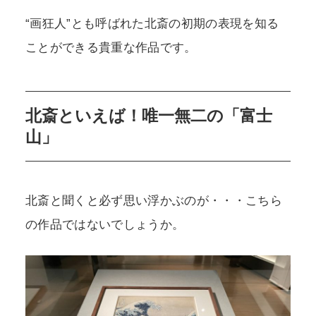
“画狂人”とも呼ばれた北斎の初期の表現を知る
ことができる貴重な作品です。
北斎といえば！唯一無二の「富士
山」
北斎と聞くと必ず思い浮かぶのが・・・こちら
の作品ではないでしょうか。