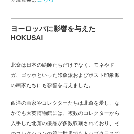
ヨーロッパに影響を与えた
HOKUSAI
北斎は日本の絵師たちだけでなく、モネやド
ガ、ゴッホといった印象派およびポスト印象派
の画家たちにも影響を与えました。
西洋の画家やコレクターたちは北斎を愛し、な
かでも大英博物館には、複数のコレクターから
入手した北斎の優品が多数収蔵されており、そ
のコレクションの質は世界でもトップクラスで