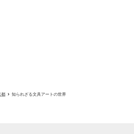
京都
知られざる文具アートの世界