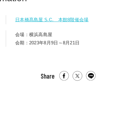
日本橋髙島屋 S.C. 本館8階催会場
会場：横浜高島屋
会期：2023年8月9日～8月21日
Share