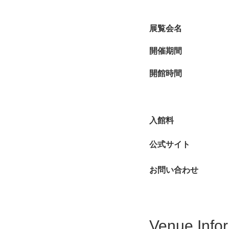
展覧会名
開催期間
開館時間
入館料
公式サイト
お問い合わせ
Venue Info