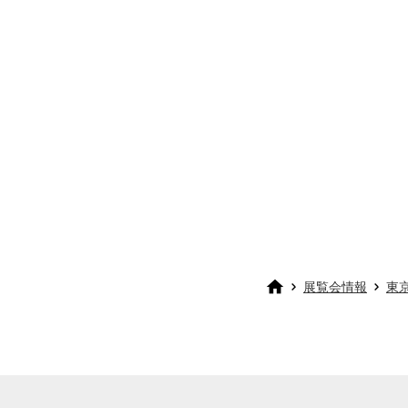
展覧会情報
東