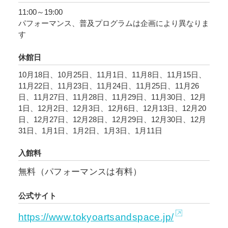
11:00～19:00
パフォーマンス、普及プログラムは企画により異なりま
す
休館日
10月18日、10月25日、11月1日、11月8日、11月15日、
11月22日、11月23日、11月24日、11月25日、11月26
日、11月27日、11月28日、11月29日、11月30日、12月
1日、12月2日、12月3日、12月6日、12月13日、12月20
日、12月27日、12月28日、12月29日、12月30日、12月
31日、1月1日、1月2日、1月3日、1月11日
入館料
無料（パフォーマンスは有料）
公式サイト
https://www.tokyoartsandspace.jp/