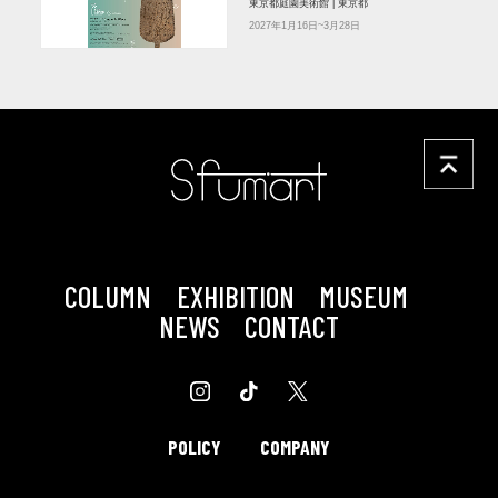
東京都庭園美術館 | 東京都
2027年1月16日~3月28日
COLUMN
EXHIBITION
MUSEUM
NEWS
CONTACT
POLICY
COMPANY