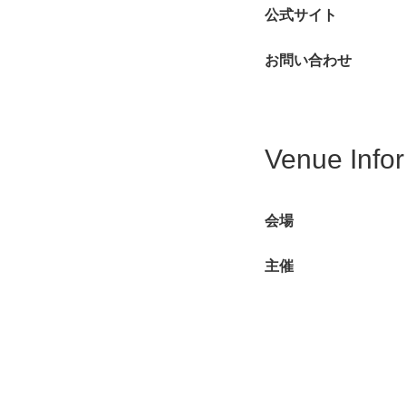
公式サイト
お問い合わせ
Venue Info
会場
主催