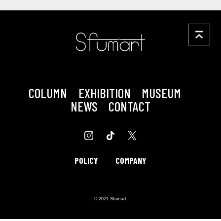
COLUMN
EXHIBITION
MUSEUM
NEWS
CONTACT
POLICY
COMPANY
© 2021 Sfumart.