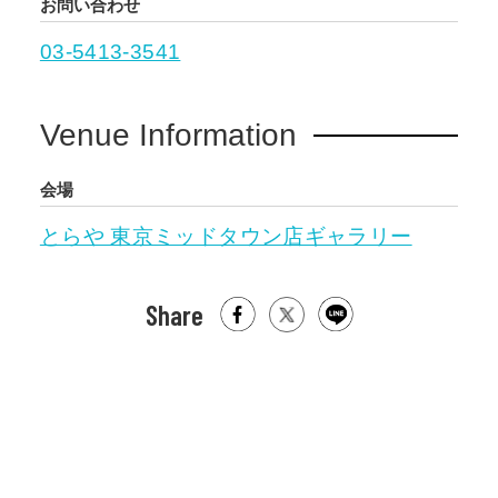
お問い合わせ
03-5413-3541
Venue Information
会場
とらや 東京ミッドタウン店ギャラリー
Share