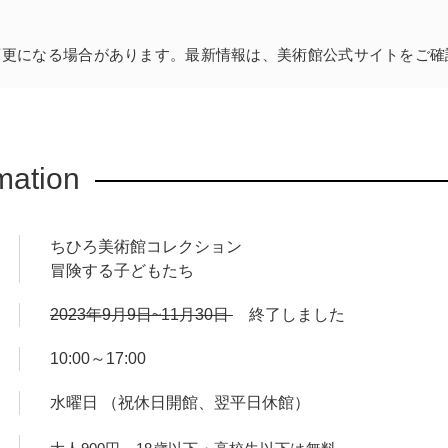
変更になる場合があります。最新情報は、美術館公式サイトをご確
mation
ちひろ美術館コレクション
冒険する子どもたち
2023年9月9日~11月30日
終了しました
10:00～17:00
水曜日 （祝休日開館、翌平日休館）