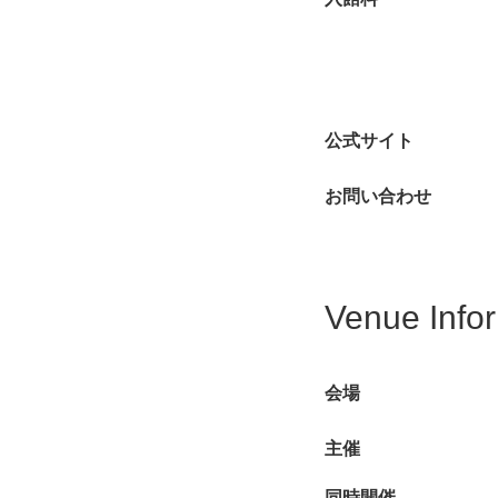
公式サイト
お問い合わせ
Venue Info
会場
主催
同時開催