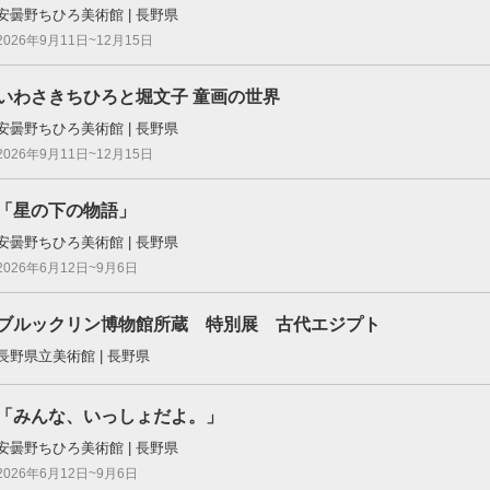
安曇野ちひろ美術館 | 長野県
2026年9月11日~12月15日
いわさきちひろと堀文子 童画の世界
安曇野ちひろ美術館 | 長野県
2026年9月11日~12月15日
「星の下の物語」
安曇野ちひろ美術館 | 長野県
2026年6月12日~9月6日
ブルックリン博物館所蔵 特別展 古代エジプト
長野県立美術館 | 長野県
「みんな、いっしょだよ。」
安曇野ちひろ美術館 | 長野県
2026年6月12日~9月6日