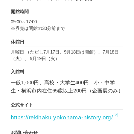
開館時間
09:00～17:00
※券売は閉館の30分前まで
休館日
月曜日 （ただし7月17日、9月18日は開館）、7月18日
（火）、 9月19日（火）
入館料
一般1,000円、高校・大学生400円、小・中学
生・横浜市内在住65歳以上200円（企画展のみ）
公式サイト
https://rekihaku.yokohama-history.org/
お問い合わせ