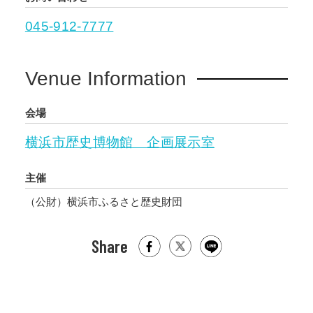
045-912-7777
Venue Information
会場
横浜市歴史博物館 企画展示室
主催
（公財）横浜市ふるさと歴史財団
Share