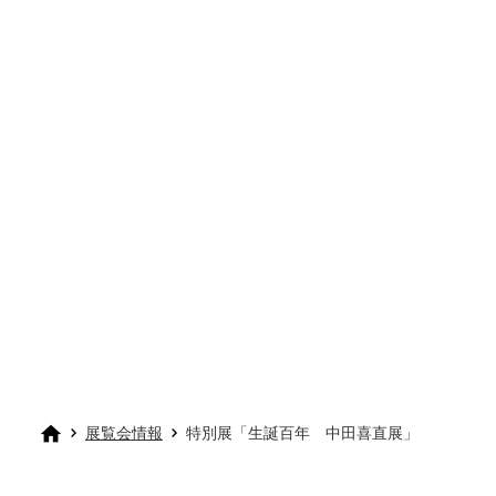
展覧会情報
特別展「生誕百年 中田喜直展」