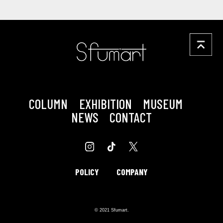
COLUMN
EXHIBITION
MUSEUM
NEWS
CONTACT
POLICY
COMPANY
© 2021 Sfumart.