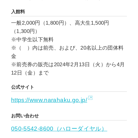
入館料
一般2,000円（1,800円）、高大生1,500円
（1,300円）
※中学生以下無料
※（ ）内は前売、および、20名以上の団体料
金
※前売券の販売は2024年2月13日（火）から4月
12日（金）まで
公式サイト
https://www.narahaku.go.jp/
お問い合わせ
050-5542-8600（ハローダイヤル）