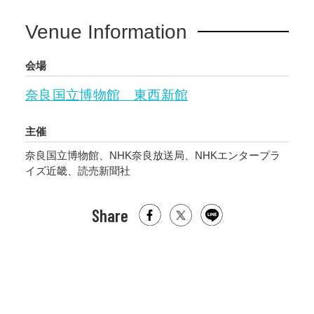
Venue Information
会場
奈良国立博物館 東西新館
主催
奈良国立博物館、NHK奈良放送局、NHKエンタープラ
イズ近畿、読売新聞社
Share