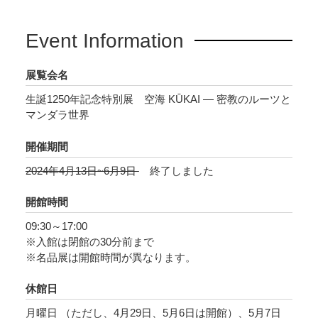
Event Information
展覧会名
生誕1250年記念特別展 空海 KŪKAI ― 密教のルーツと
マンダラ世界
開催期間
2024年4月13日~6月9日
終了しました
開館時間
09:30～17:00
※入館は閉館の30分前まで
※名品展は開館時間が異なります。
休館日
月曜日 （ただし、4月29日、5月6日は開館）、5月7日