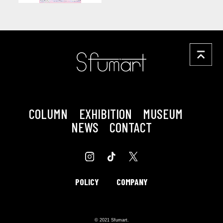
COLUMN
EXHIBITION
MUSEUM
NEWS
CONTACT
POLICY
COMPANY
© 2021 Sfumart.