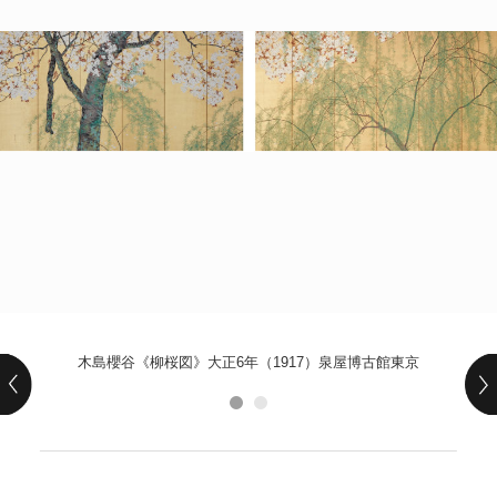
POLICY
COMPANY
木島櫻谷《柳桜図》大正6年（1917）泉屋博古館東京