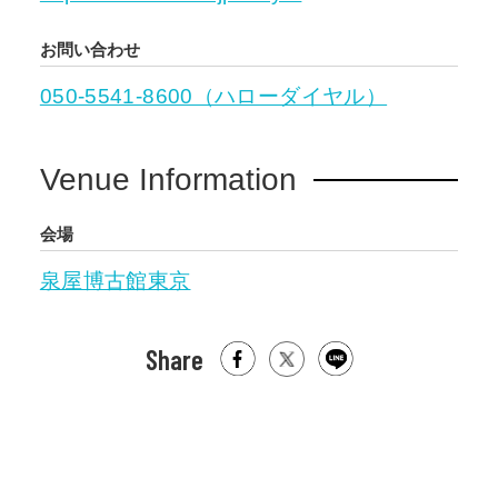
お問い合わせ
050-5541-8600（ハローダイヤル）
Venue Information
会場
泉屋博古館東京
Share