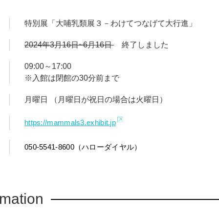
特別展「大哺乳類展３－わけてつなげて大行進」
2024年3月16日~6月16日
終了しました
09:00～17:00
※入館は閉館の30分前まで
月曜日 （月曜日が祝日の場合は火曜日）
https://mammals3.exhibit.jp
050-5541-8600（ハローダイヤル）
rmation