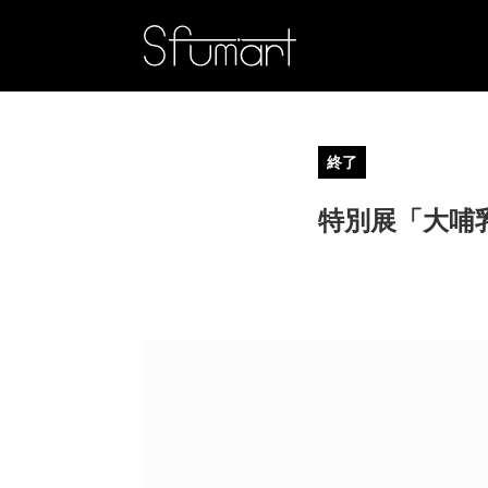
終了
特別展「大哺