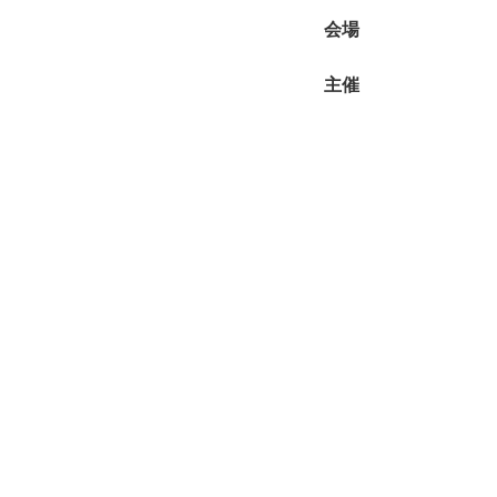
会場
主催