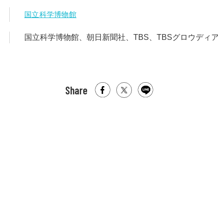
国立科学博物館
国立科学博物館、朝日新聞社、TBS、TBSグロウディ
Share