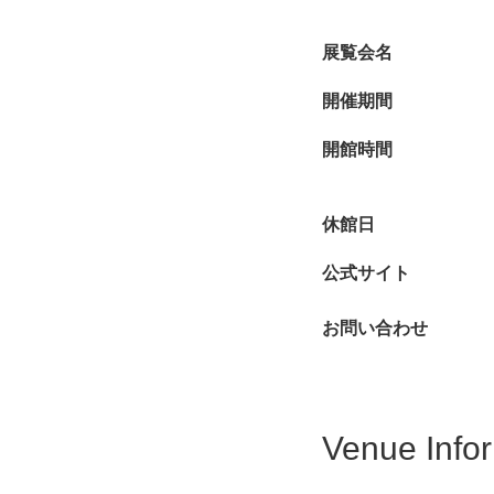
展覧会名
開催期間
開館時間
休館日
公式サイト
お問い合わせ
Venue Info