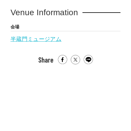
Venue Information
会場
半蔵門ミュージアム
Share