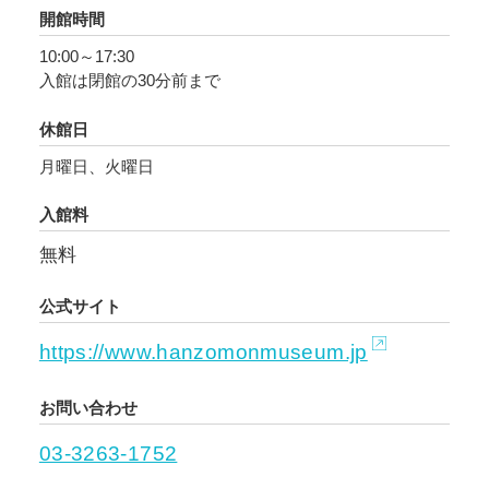
開館時間
10:00～17:30
入館は閉館の30分前まで
休館日
月曜日、火曜日
入館料
無料
公式サイト
https://www.hanzomonmuseum.jp
お問い合わせ
03-3263-1752