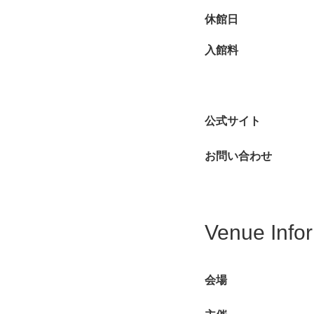
休館日
入館料
公式サイト
お問い合わせ
Venue Info
会場