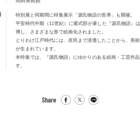
岡田美術館
語
特別展と同期間に特集展示「源氏物語の世界」も開催。
平安時代中期（11世紀）に紫式部が著した『源氏物語』
博し、さまざまな形で絵画化されました。
とりわけ江戸時代には、庶民まで浸透したことから、美術
が生まれています。
本特集では、『源氏物語』にゆかりのある絵画・工芸作品
す。
Share