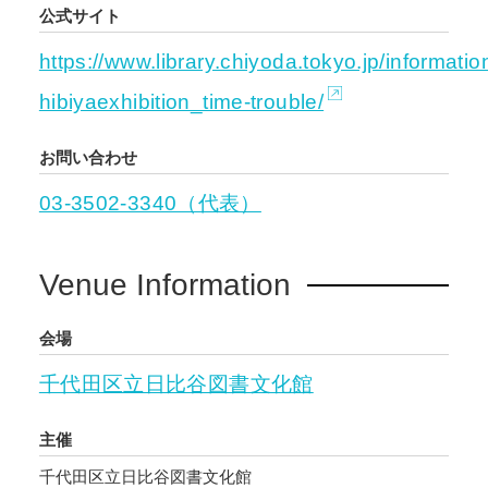
公式サイト
https://www.library.chiyoda.tokyo.jp/informat
hibiyaexhibition_time-trouble/
お問い合わせ
03-3502-3340（代表）
Venue Information
会場
千代田区立日比谷図書文化館
主催
千代田区立日比谷図書文化館