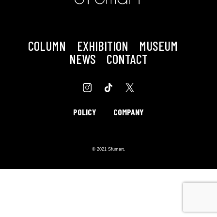
COLUMN
EXHIBITION
MUSEUM
NEWS
CONTACT
POLICY
COMPANY
© 2021 Sfumart.