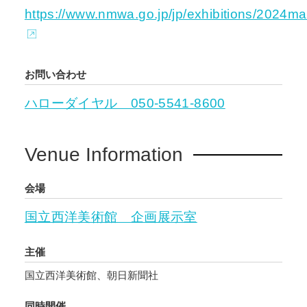
https://www.nmwa.go.jp/jp/exhibitions/2024ma
お問い合わせ
ハローダイヤル 050-5541-8600
Venue Information
会場
国立西洋美術館 企画展示室
主催
国立西洋美術館、朝日新聞社
同時開催