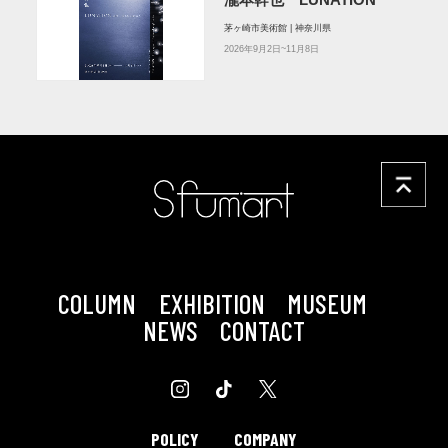
茅ヶ崎市美術館 | 神奈川県
2026年9月2日~11月8日
COLUMN
EXHIBITION
MUSEUM
NEWS
CONTACT
POLICY
COMPANY