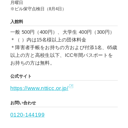
月曜日
※ビル保守点検日（8月4日）
入館料
一般 500円（400円）、大学生 400円（300円）
＊（ ）内は15名様以上の団体料金
＊障害者手帳をお持ちの方および付添1名、65歳
以上の方と高校生以下、ICC年間パスポートを
お持ちの方は無料。
公式サイト
https://www.ntticc.or.jp/
お問い合わせ
0120-144199