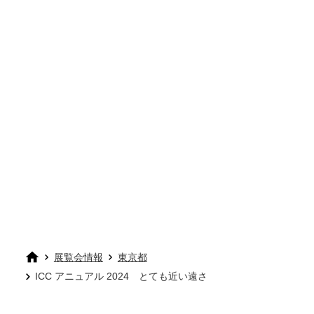
展覧会情報
東京都
ICC アニュアル 2024 とても近い遠さ