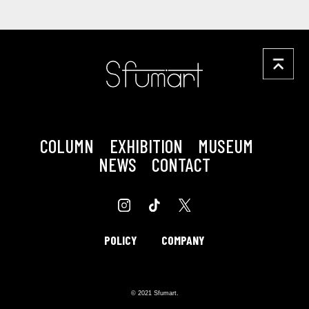
COLUMN
EXHIBITION
MUSEUM
NEWS
CONTACT
POLICY
COMPANY
© 2021 Sfumart.