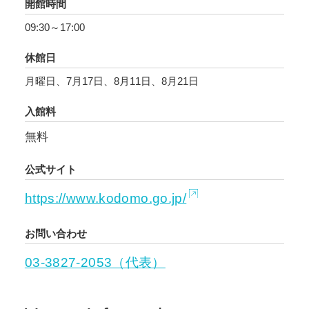
開館時間
09:30～17:00
休館日
月曜日、7月17日、8月11日、8月21日
入館料
無料
公式サイト
https://www.kodomo.go.jp/
お問い合わせ
03-3827-2053（代表）