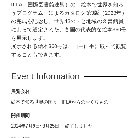
IFLA（国際図書館連盟）の「絵本で世界を知ろ
うプログラム」によるカタログ第3版（2023年）
の完成を記念し、世界42の国と地域の図書館員
によって選定された、各国の代表的な絵本360冊
を展示します。
展示される絵本360冊は、自由に手に取って観覧
することもできます。
Event Information
展覧会名
絵本で知る世界の国々―IFLAからのおくりもの
開催期間
2024年7月9日~8月25日
終了しました