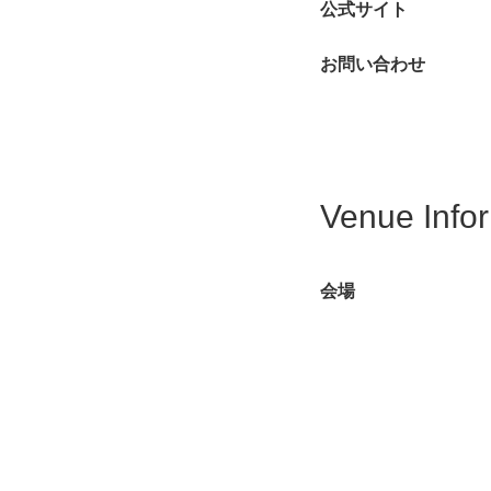
公式サイト
お問い合わせ
Venue Info
会場