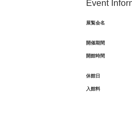
Event Infor
展覧会名
開催期間
開館時間
休館日
入館料