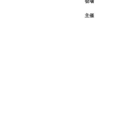
会場
主催