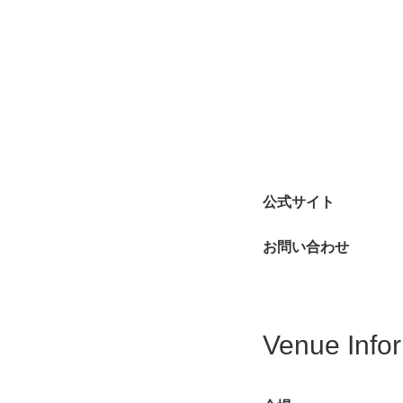
公式サイト
お問い合わせ
Venue Info