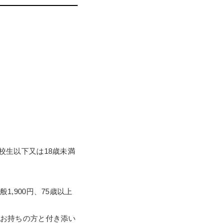
、高校生以下又は18歳未満
,900円、75歳以上
お持ちの方と付き添い