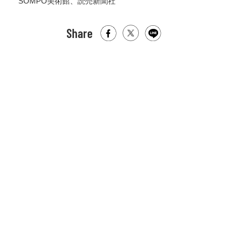
SOMPO美術館、読売新聞社
Share