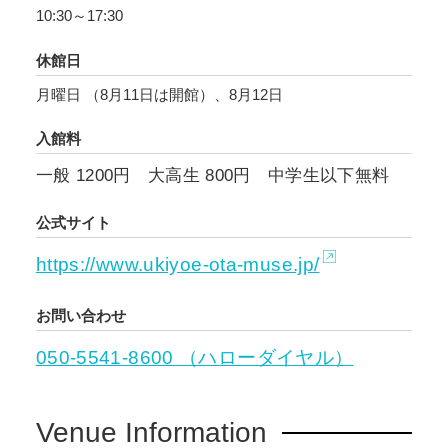
10:30～17:30
休館日
月曜日 （8月11日は開館）、8月12日
入館料
一般 1200円 大高生 800円 中学生以下無料
公式サイト
https://www.ukiyoe-ota-muse.jp/
お問い合わせ
050-5541-8600 （ハローダイヤル）
Venue Information