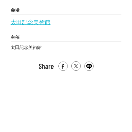
会場
太田記念美術館
主催
太田記念美術館
Share