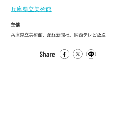
兵庫県立美術館
主催
兵庫県立美術館、産経新聞社、関西テレビ放送
Share