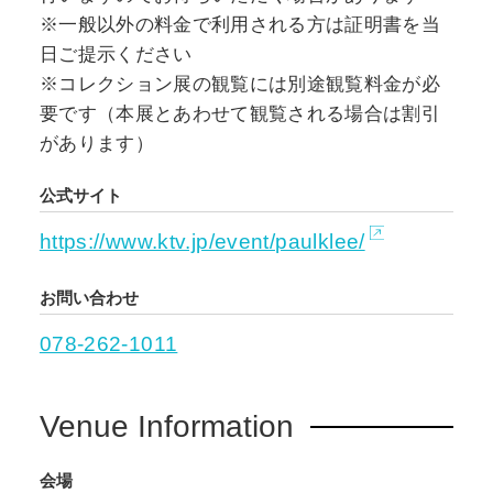
※一般以外の料金で利用される方は証明書を当
日ご提示ください
※コレクション展の観覧には別途観覧料金が必
要です（本展とあわせて観覧される場合は割引
があります）
公式サイト
https://www.ktv.jp/event/paulklee/
お問い合わせ
078-262-1011
Venue Information
会場