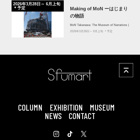
2026年3月28日～ 6月上旬
＊予定
Making of MoN ーはじまり
の物語
MoN Takanawa: The Museum of Narratives |
2026年3月28日～ 6月上旬 ＊予定
COLUMN
EXHIBITION
MUSEUM
NEWS
CONTACT