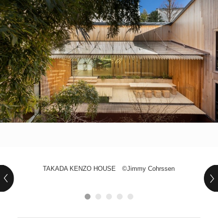
POLICY
COMPANY
TAKADA KENZO HOUSE ©Jimmy Cohrssen