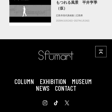
もつれる風景 平井亨季
（仮）
広島市現代美術館 | 広島県
2026年10月24日~2027年1月24日
COLUMN
EXHIBITION
MUSEUM
NEWS
CONTACT