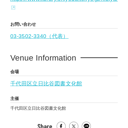
お問い合わせ
03-3502-3340（代表）
Venue Information
会場
千代田区立日比谷図書文化館
主催
千代田区立日比谷図書文化館
Share