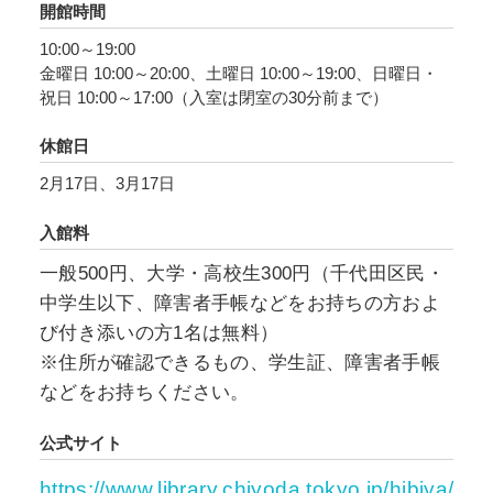
開館時間
10:00～19:00
金曜日 10:00～20:00、土曜日 10:00～19:00、日曜日・
祝日 10:00～17:00（入室は閉室の30分前まで）
休館日
2月17日、3月17日
入館料
一般500円、大学・高校生300円（千代田区民・
中学生以下、障害者手帳などをお持ちの方およ
び付き添いの方1名は無料）
※住所が確認できるもの、学生証、障害者手帳
などをお持ちください。
公式サイト
https://www.library.chiyoda.tokyo.jp/hibiya/