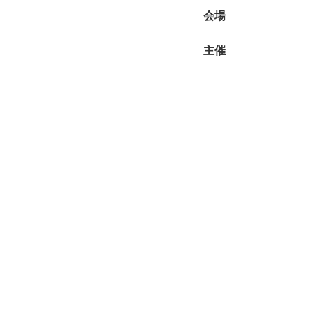
会場
主催