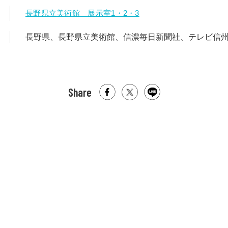
長野県立美術館 展示室1・2・3
長野県、長野県立美術館、信濃毎日新聞社、テレビ信州
Share