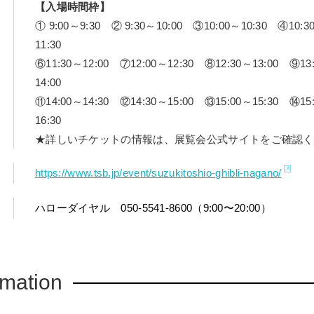
【入場時間枠】
① 9:00～9:30 ② 9:30～10:00 ③10:00～10:30 ④10:3
11:30
⑥11:30～12:00 ⑦12:00～12:30 ⑧12:30～13:00 ⑨13
14:00
⑪14:00～14:30 ⑫14:30～15:00 ⑬15:00～15:30 ⑭15
16:30
★詳しいチケットの情報は、展覧会公式サイトをご確認く
https://www.tsb.jp/event/suzukitoshio-ghibli-nagano/
ハローダイヤル 050-5541-8600（9:00〜20:00）
rmation