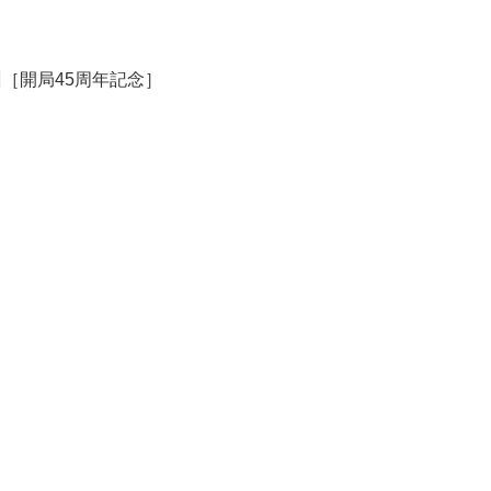
［開局45周年記念］