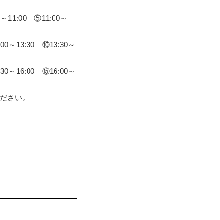
0～11:00 ⑤11:00～
:00～13:30 ⑩13:30～
:30～16:00 ⑮16:00～
ださい。