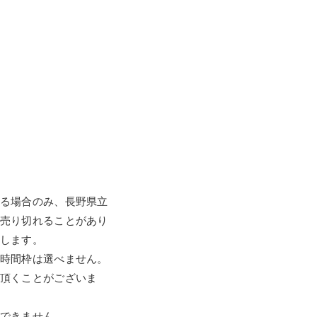
る場合のみ、長野県立
売り切れることがあり
します。
時間枠は選べません。
頂くことがございま
できません。