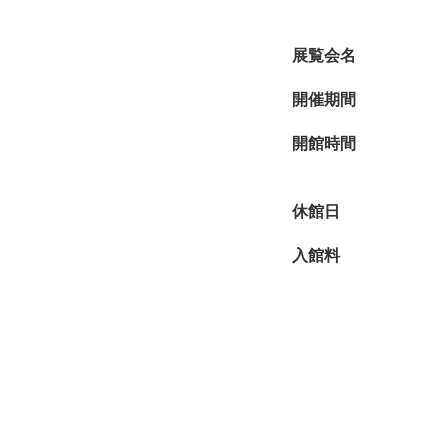
展覧会名
開催期間
開館時間
休館日
入館料