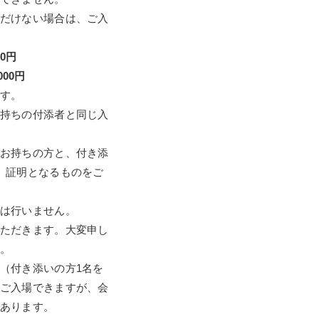
だけない場合は、ご入
0円
00円
す。
持ちの付添者と同じ入
お持ちの方と、付き添
、証明となるものをご
は行いません。
ただきます。大変申し
。
（付き添いの方1名を
ご入場できますが、会
あります。