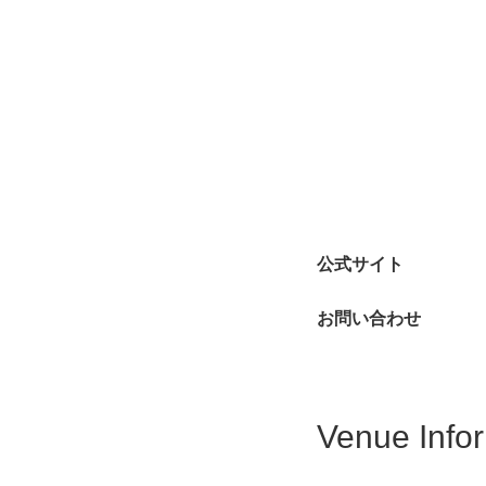
公式サイト
お問い合わせ
Venue Info