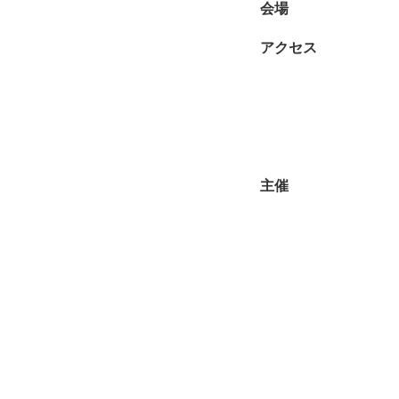
会場
アクセス
主催