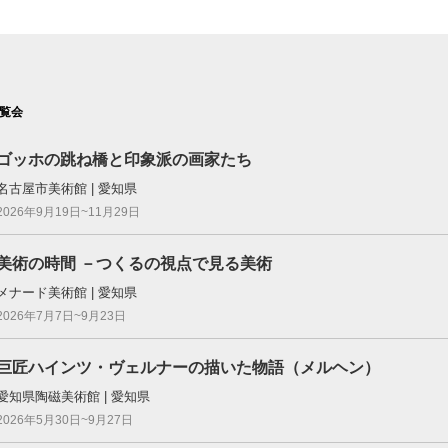
覧会
ゴッホの跳ね橋と印象派の画家たち
名古屋市美術館 | 愛知県
2026年9月19日~11月29日
美術の時間 －つくるの視点で見る美術
メナード美術館 | 愛知県
2026年7月7日~9月23日
巨匠ハインツ・ヴェルナーの描いた物語（メルヘン）
愛知県陶磁美術館 | 愛知県
2026年5月30日~9月27日