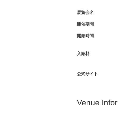
展覧会名
開催期間
開館時間
入館料
公式サイト
Venue Info