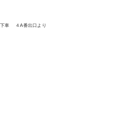
下車 ４A番出口より