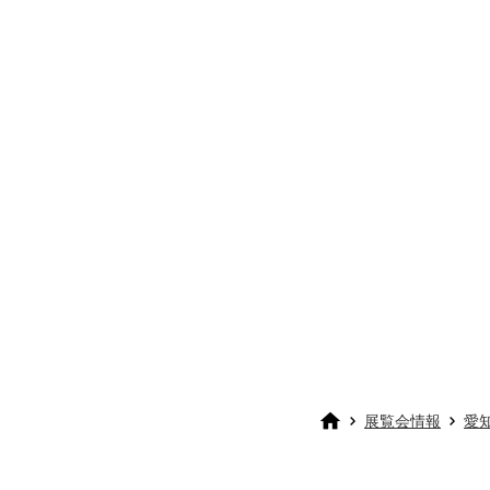
展覧会情報
愛