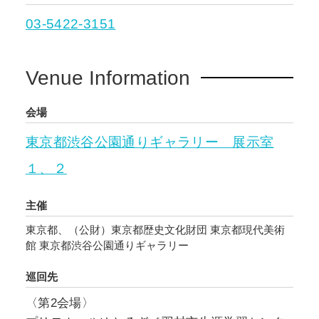
03-5422-3151
Venue Information
会場
東京都渋谷公園通りギャラリー 展示室
１、２
主催
東京都、（公財）東京都歴史文化財団 東京都現代美術
館 東京都渋谷公園通りギャラリー
巡回先
〈第2会場〉