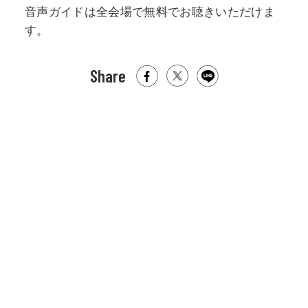
音声ガイドは全会場で無料でお聴きいただけま
す。
Share