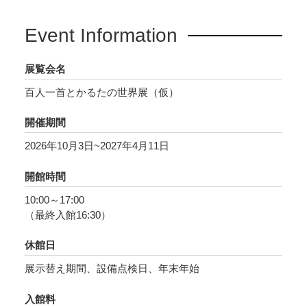
Event Information
展覧会名
百人一首とかるたの世界展（仮）
開催期間
2026年10月3日~2027年4月11日
開館時間
10:00～17:00
（最終入館16:30）
休館日
展示替え期間、設備点検日、年末年始
入館料