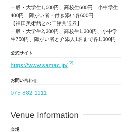
一般・大学生1,000円、高校生600円、小中学生
400円、障がい者・付き添い各600円
【福田美術館との二館共通券】
一般・大学生2,300円、高校生1,300円、小中学
生750円、障がい者と介添人1名まで各1,300円
公式サイト
https://www.samac.jp/
お問い合わせ
075-882-1111
Venue Information
会場