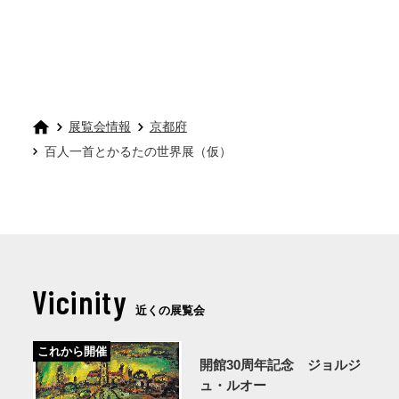
展覧会情報
京都府
百人一首とかるたの世界展（仮）
Vicinity
近くの展覧会
これから開催
開館30周年記念 ジョルジ
ュ・ルオー