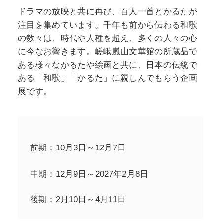
ドラマの放映と共に再び、百人一首とかるたが
注目を集めています。千年も前から伝わる和歌
の数々は、時代や人種を超え、多くの人々の心
に今なお響きます。嵯峨嵐山文華館の所蔵品で
ある様々なかるたや絵画と共に、日本の伝統で
ある「和歌」「かるた」に親しんでもらう企画
展です。
前期：10月3日～12月7日
中期：12月9日～2027年2月8日
後期：2月10日～4月11日