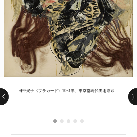
POLICY
COMPANY
田部光子《プラカード》1961年、東京都現代美術館蔵