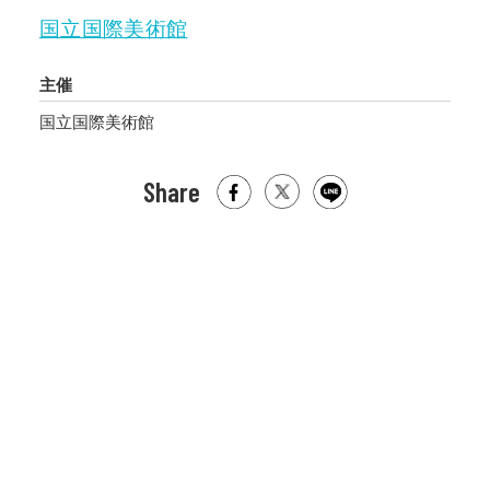
国立国際美術館
主催
国立国際美術館
Share