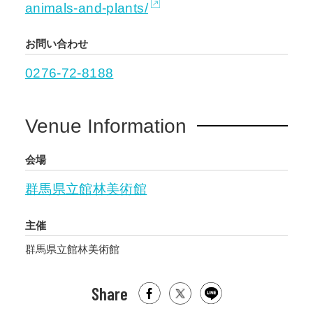
animals-and-plants/
お問い合わせ
0276-72-8188
Venue Information
会場
群馬県立館林美術館
主催
群馬県立館林美術館
Share