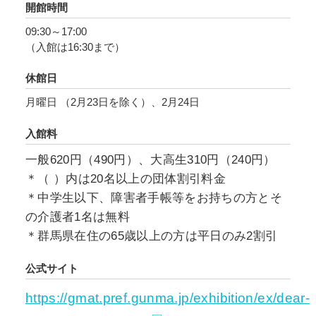
開館時間
09:30～17:00
（入館は16:30まで）
休館日
月曜日 （2月23日を除く）、2月24日
入館料
一般620円（490円）、大高生310円（240円）
＊（ ）内は20名以上の団体割引料金
＊中学生以下、障害者手帳等をお持ちの方とそ
の介護者1名は無料
＊群馬県在住の65歳以上の方は平日のみ2割引
公式サイト
https://gmat.pref.gunma.jp/exhibition/ex/dear-