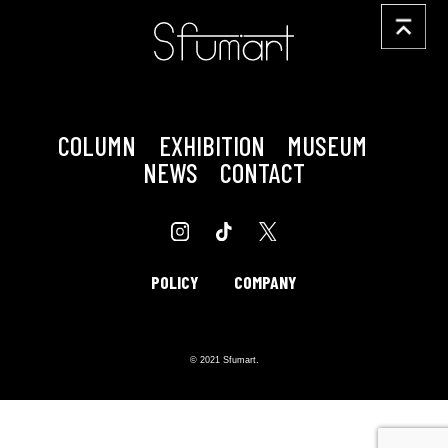
COLUMN
EXHIBITION
MUSEUM
NEWS
CONTACT
POLICY
COMPANY
© 2021 Sfumart.