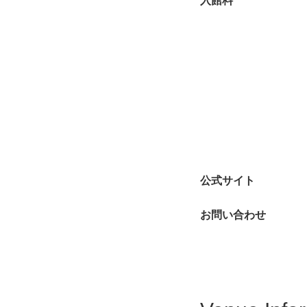
入館料
公式サイト
お問い合わせ