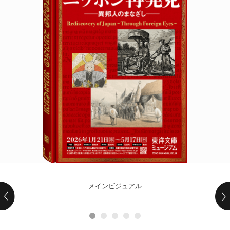
POLICY
COMPANY
メインビジュアル