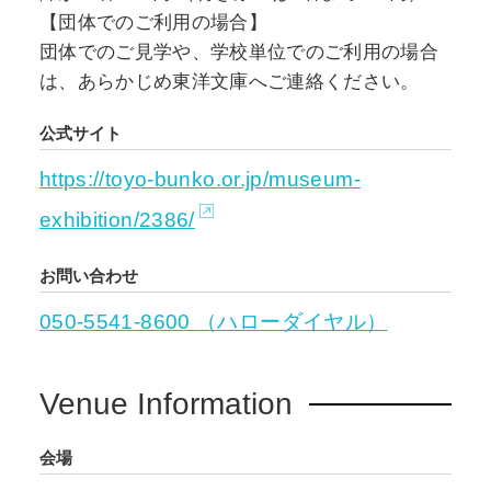
【団体でのご利用の場合】
団体でのご見学や、学校単位でのご利用の場合
は、あらかじめ東洋文庫へご連絡ください。
公式サイト
https://toyo-bunko.or.jp/museum-
exhibition/2386/
お問い合わせ
050-5541-8600 （ハローダイヤル）
Venue Information
会場