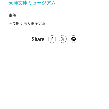
東洋文庫ミュージアム
主催
公益財団法人東洋文庫
Share