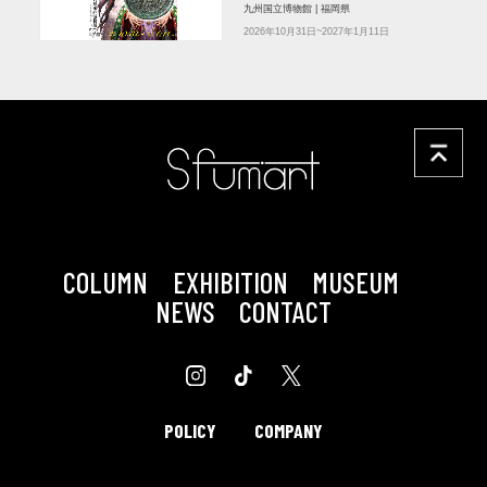
九州国立博物館 | 福岡県
2026年10月31日~2027年1月11日
COLUMN
EXHIBITION
MUSEUM
NEWS
CONTACT
POLICY
COMPANY