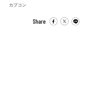
カプコン
Share