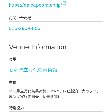
https://daicapcomten.jp/
お問い合わせ
025-290-6655
Venue Information
会場
新潟県立万代島美術館
主催
新潟県立万代島美術館、TeNYテレビ新潟、大カプコン
展新潟実行委員会、読売新聞社
特別協力