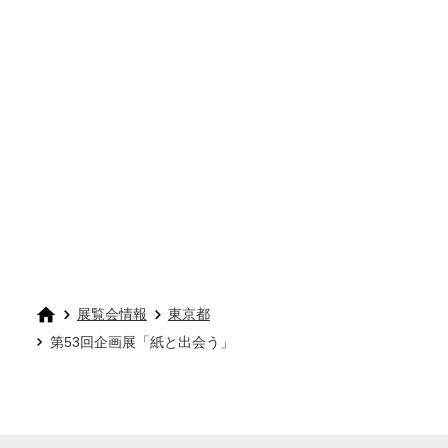
展覧会情報
東京都
第53回企画展「紙と出会う」