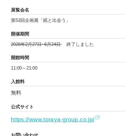
展覧会名
第53回企画展「紙と出会う」
開催期間
2026年2月27日~6月24日
終了しました
開館時間
11:00～21:00
入館料
無料
公式サイト
https://www.toraya-group.co.jp/
お問い合わせ