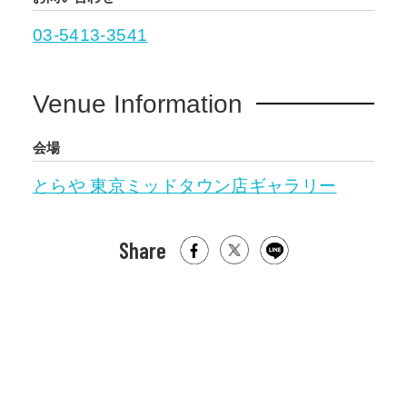
03-5413-3541
Venue Information
会場
とらや 東京ミッドタウン店ギャラリー
Share