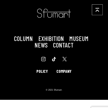
COLUMN
EXHIBITION
MUSEUM
NEWS
CONTACT
POLICY
COMPANY
© 2021 Sfumart.