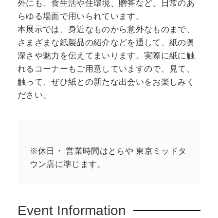
外にも、食生活や住環境、贈答など、日常のあ
らゆる場面で用いられています。
本展示では、身近なものから意外なものまで、
さまざまな紙製品の紹介などを通して、紙の奥
深さや魅力を伝えてまいります。実際に紙に触
れるコーナーもご用意していますので、見て、
触って、ぜひ紙との新たな出会いをお楽しみく
ださい。
※休日・ 営業時間はとらや 東京ミッドタ
ウン店に準じます。
Event Information