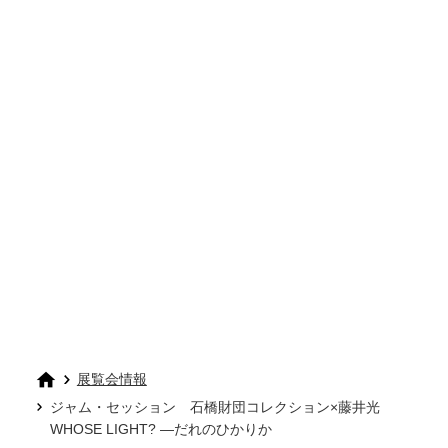
展覧会情報
ジャム・セッション 石橋財団コレクション×藤井光
WHOSE LIGHT? —だれのひかりか