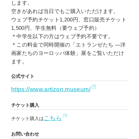
します。
空きがあれば当日でもご購入いただけます。
ウェブ予約チケット1,200円、窓口販売チケット
1,500円、学生無料（要ウェブ予約）
＊中学生以下の方はウェブ予約不要です。
＊この料金で同時開催の「エトランゼたち —洋
画家たちのヨーロッパ体験」展をご覧いただけ
ます。
公式サイト
https://www.artizon.museum/
チケット購入
こちら
チケット購入は
お問い合わせ