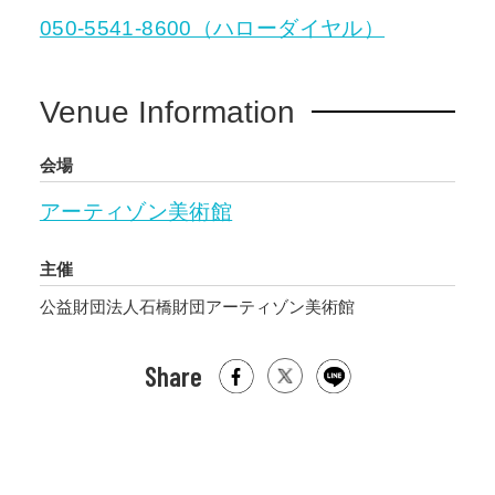
050-5541-8600（ハローダイヤル）
Venue Information
会場
アーティゾン美術館
主催
公益財団法人石橋財団アーティゾン美術館
Share