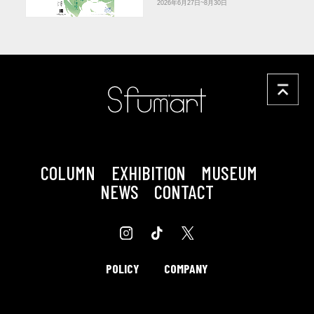
2026年6月27日~8月30日
COLUMN
EXHIBITION
MUSEUM
NEWS
CONTACT
POLICY
COMPANY