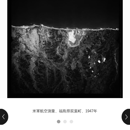
POLICY
COMPANY
米軍航空測量、福島県双葉町、1947年