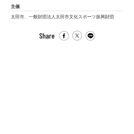
主催
太田市、一般財団法人太田市文化スポーツ振興財団
Share