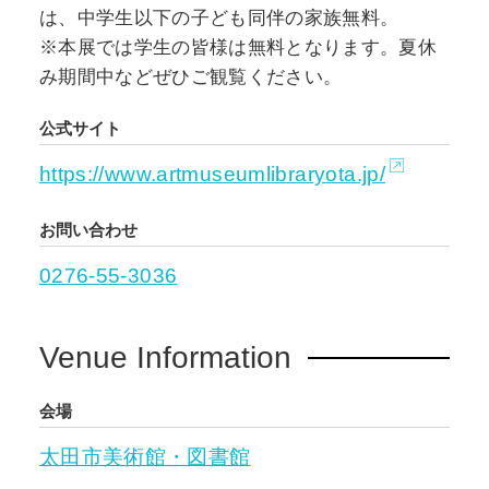
は、中学生以下の子ども同伴の家族無料。
※本展では学生の皆様は無料となります。夏休
み期間中などぜひご観覧ください。
公式サイト
https://www.artmuseumlibraryota.jp/
お問い合わせ
0276-55-3036
Venue Information
会場
太田市美術館・図書館