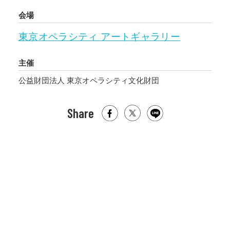
会場
東京オペラシティ アートギャラリー
主催
公益財団法⼈ 東京オペラシティ⽂化財団
Share