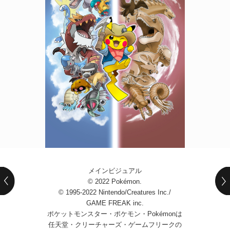
POLICY
COMPANY
メインビジュアル
© 2022 Pokémon.
© 1995-2022 Nintendo/Creatures Inc./
GAME FREAK inc.
ポケットモンスター・ポケモン・Pokémonは
任天堂・クリーチャーズ・ゲームフリークの