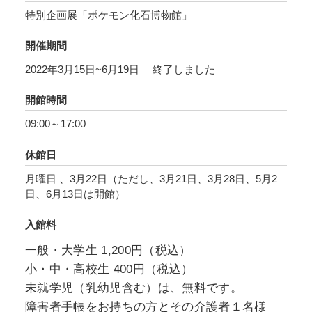
特別企画展「ポケモン化石博物館」
開催期間
2022年3月15日~6月19日
終了しました
開館時間
09:00～17:00
休館日
月曜日 、3月22日（ただし、3月21日、3月28日、5月2
日、6月13日は開館）
入館料
一般・大学生 1,200円（税込）
小・中・高校生 400円（税込）
未就学児（乳幼児含む）は、無料です。
障害者手帳をお持ちの方とその介護者１名様