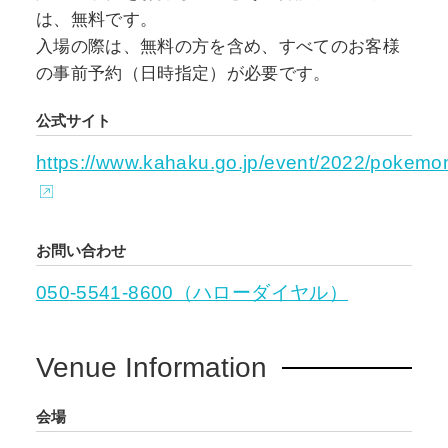
は、無料です。
入場の際は、無料の方を含め、すべてのお客様
の事前予約（日時指定）が必要です。
公式サイト
https://www.kahaku.go.jp/event/2022/pokemo
お問い合わせ
050-5541-8600（ハローダイヤル）
Venue Information
会場