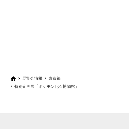
展覧会情報
東京都
特別企画展「ポケモン化石博物館」