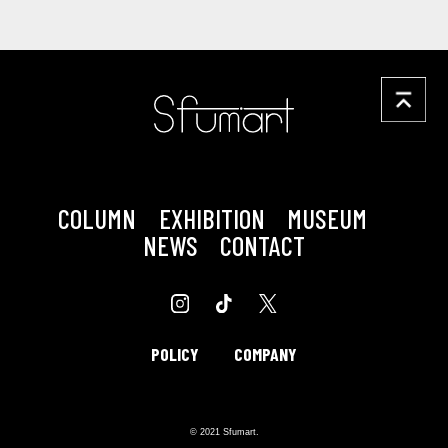
COLUMN
EXHIBITION
MUSEUM
NEWS
CONTACT
POLICY
COMPANY
© 2021 Sfumart.