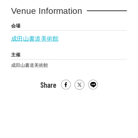
Venue Information
会場
成田山書道美術館
主催
成田山書道美術館
Share