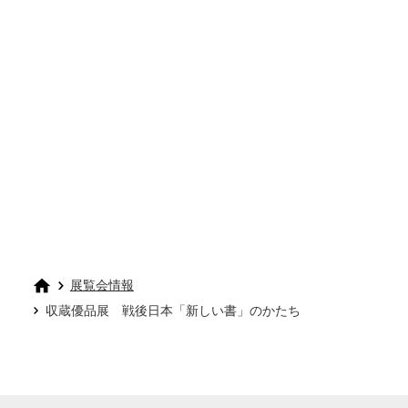
展覧会情報
収蔵優品展 戦後日本「新しい書」のかたち