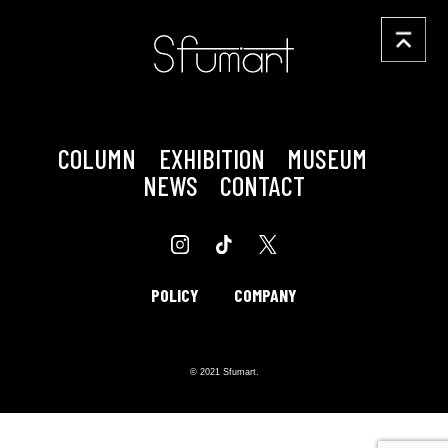
COLUMN
EXHIBITION
MUSEUM
NEWS
CONTACT
POLICY
COMPANY
© 2021 Sfumart.