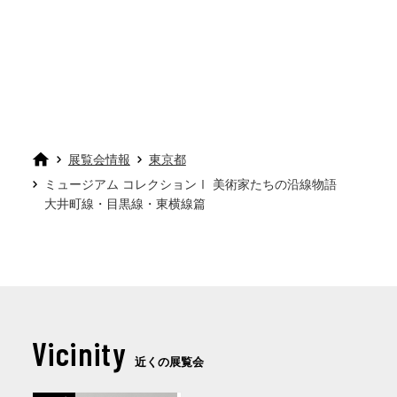
展覧会情報
東京都
ミュージアム コレクションⅠ 美術家たちの沿線物語
大井町線・目黒線・東横線篇
Vicinity
近くの展覧会