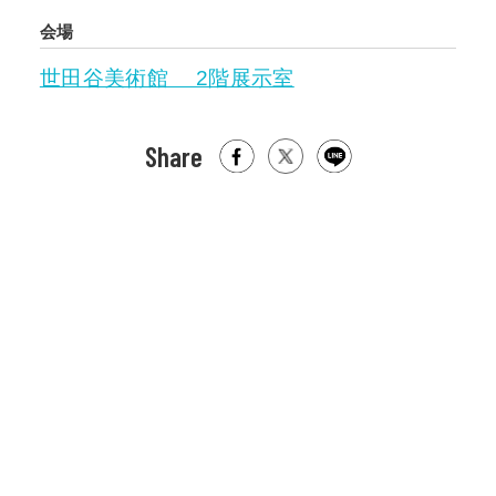
会場
世田谷美術館 2階展示室
Share