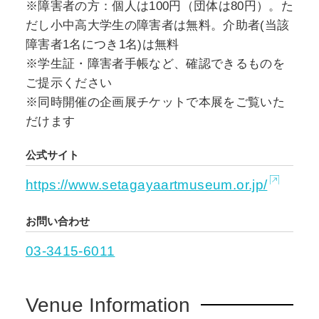
※障害者の方：個人は100円（団体は80円）。た
だし小中高大学生の障害者は無料。介助者(当該
障害者1名につき1名)は無料
※学生証・障害者手帳など、確認できるものを
ご提示ください
※同時開催の企画展チケットで本展をご覧いた
だけます
公式サイト
https://www.setagayaartmuseum.or.jp/
お問い合わせ
03-3415-6011
Venue Information