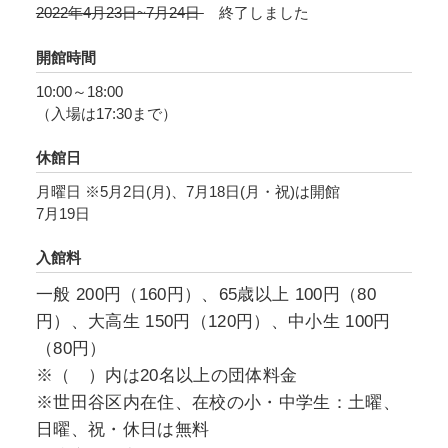
2022年4月23日~7月24日
終了しました
開館時間
10:00～18:00
（入場は17:30まで）
休館日
月曜日 ※5月2日(月)、7月18日(月・祝)は開館
7月19日
入館料
一般 200円（160円）、65歳以上 100円（80
円）、大高生 150円（120円）、中小生 100円
（80円）
※（ ）内は20名以上の団体料金
※世田谷区内在住、在校の小・中学生：土曜、
日曜、祝・休日は無料