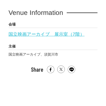
Venue Information
会場
国立映画アーカイブ 展示室（7階）
主催
国立映画アーカイブ、須賀川市
Share