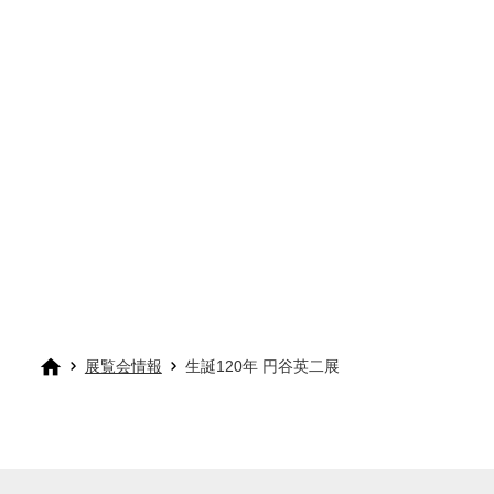
展覧会情報
生誕120年 円谷英二展