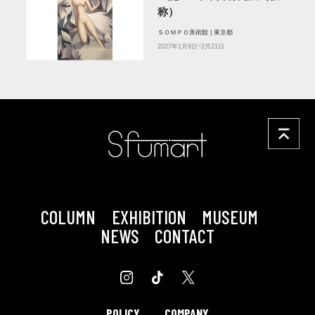
称）
ＳＯＭＰＯ美術館 | 東京都
2027年1月9日~2月21日
COLUMN
EXHIBITION
MUSEUM
NEWS
CONTACT
POLICY
COMPANY