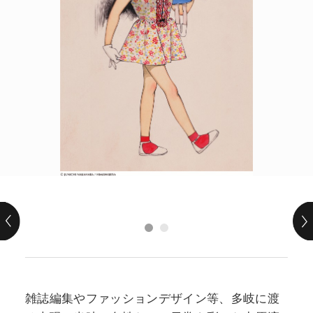
POLICY
COMPANY
雑誌編集やファッションデザイン等、多岐に渡