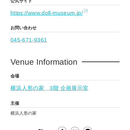
公式サイト
https://www.doll-museum.jp/
お問い合わせ
045-671-9361
Venue Information
会場
横浜人形の家 3階 企画展示室
主催
横浜人形の家