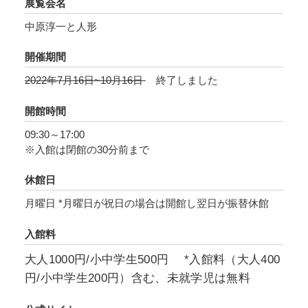
展覧会名
中原淳一と人形
開催期間
2022年7月16日~10月16日
終了しました
開館時間
09:30～17:00
※入館は閉館の30分前まで
休館日
月曜日 *月曜日が祝日の場合は開館し翌日が振替休館
入館料
大人1000円/小中学生500円 *入館料（大人400
円/小中学生200円）含む、未就学児は無料