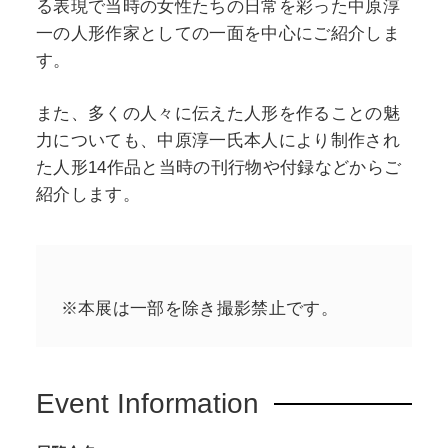
る表現で当時の女性たちの日常を彩った中原淳
一の人形作家としての一面を中心にご紹介しま
す。
また、多くの人々に伝えた人形を作ることの魅
力についても、中原淳一氏本人により制作され
た人形14作品と当時の刊行物や付録などからご
紹介します。
※本展は一部を除き撮影禁止です。
Event Information