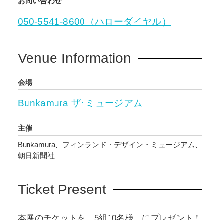
お問い合わせ
050-5541-8600（ハローダイヤル）
Venue Information
会場
Bunkamura ザ･ミュージアム
主催
Bunkamura、フィンランド・デザイン・ミュージアム、
朝日新聞社
Ticket Present
本展のチケットを「5組10名様」にプレゼント！