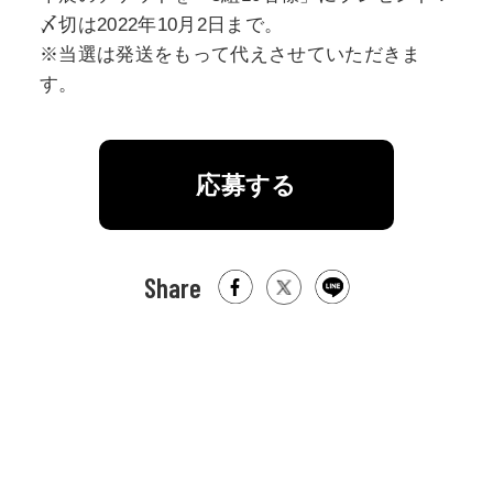
〆切は2022年10月2日まで。
※当選は発送をもって代えさせていただきま
す。
応募する
Share