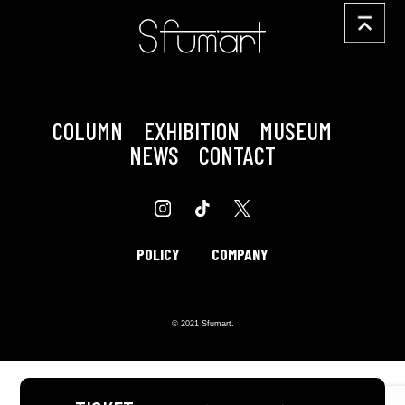
COLUMN
EXHIBITION
MUSEUM
NEWS
CONTACT
POLICY
COMPANY
© 2021 Sfumart.