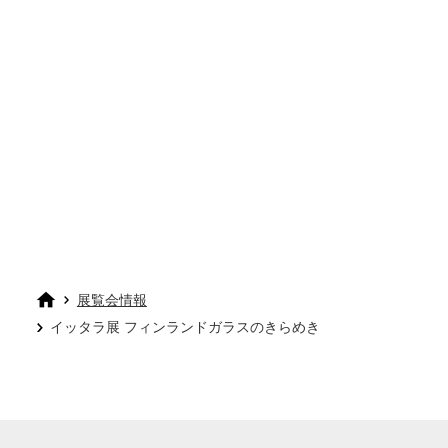
展覧会情報
イッタラ展 フィンランドガラスのきらめき