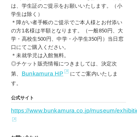
は、学生証のご提示をお願いいたします。（小
学生は除く）
＊障がい者手帳のご提示でご本人様とお付添い
の方1名様は半額となります。（一般850円、大
学・高校生500円、中学・小学生350円）当日窓
口にてご購入ください。
＊未就学児は入館無料。
◎チケット販売情報につきましては、決定次
Bunkamura HP
第、
にてご案内いたしま
す。
公式サイト
https://www.bunkamura.co.jp/museum/exhibitio