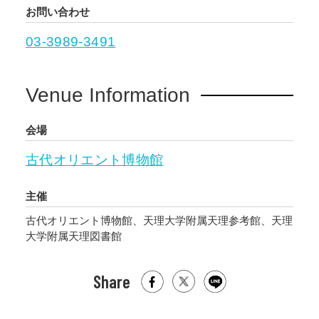
お問い合わせ
03-3989-3491
Venue Information
会場
古代オリエント博物館
主催
古代オリエント博物館、天理大学附属天理参考館、天理
大学附属天理図書館
Share