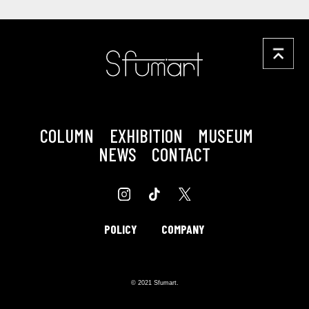
COLUMN
EXHIBITION
MUSEUM
NEWS
CONTACT
POLICY
COMPANY
© 2021 Sfumart.