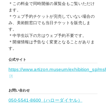
＊この料金で同時開催の展覧会もご覧いただけ
ます。
＊ウェブ予約チケットが完売していない場合の
み、美術館窓口でも当日チケットを販売しま
す。
＊中学生以下の方はウェブ予約不要です。
＊開催情報は予告なく変更となることがありま
す。
公式サイト
https://www.artizon.museum/exhibition_sp/msh
お問い合わせ
050-5541-8600（ハローダイヤル）