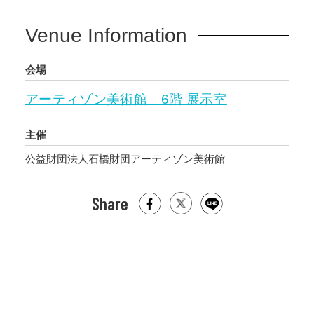
Venue Information
会場
アーティゾン美術館 6階 展示室
主催
公益財団法人石橋財団アーティゾン美術館
Share