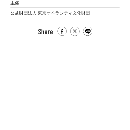
主催
公益財団法人 東京オペラシティ文化財団
Share