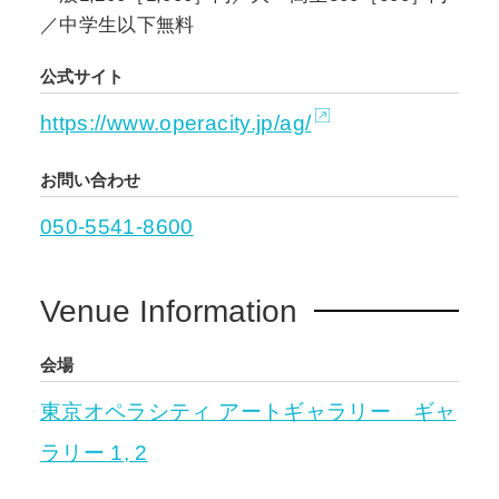
／中学生以下無料
公式サイト
https://www.operacity.jp/ag/
お問い合わせ
050-5541-8600
Venue Information
会場
東京オペラシティ アートギャラリー ギャ
ラリー 1, 2