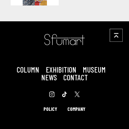
COLUMN
EXHIBITION
MUSEUM
NEWS
CONTACT
POLICY
COMPANY