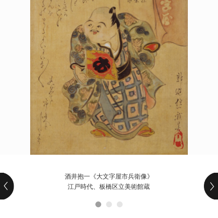
POLICY
COMPANY
酒井抱一《大文字屋市兵衛像》
江戸時代、板橋区立美術館蔵