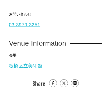
お問い合わせ
03-3979-3251
Venue Information
会場
板橋区立美術館
Share