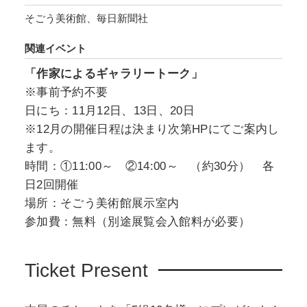
そごう美術館、毎日新聞社
関連イベント
「作家によるギャラリートーク」
※事前予約不要
日にち：11月12日、13日、20日
※12月の開催日程は決まり次第HPにてご案内し
ます。
時間：①11:00～ ②14:00～ （約30分） 各
日2回開催
場所：そごう美術館展示室内
参加費：無料（別途展覧会入館料が必要）
Ticket Present