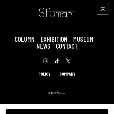
COLUMN
EXHIBITION
MUSEUM
NEWS
CONTACT
POLICY
COMPANY
© 2021 Sfumart.