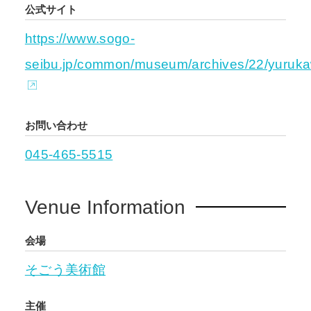
公式サイト
https://www.sogo-
seibu.jp/common/museum/archives/22/yuruka
お問い合わせ
045-465-5515
Venue Information
会場
そごう美術館
主催