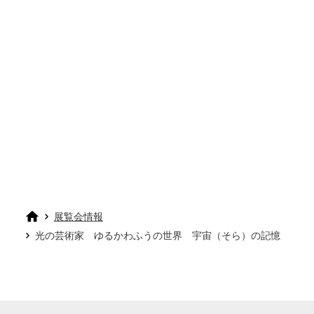
展覧会情報
光の芸術家 ゆるかわふうの世界 宇宙（そら）の記憶