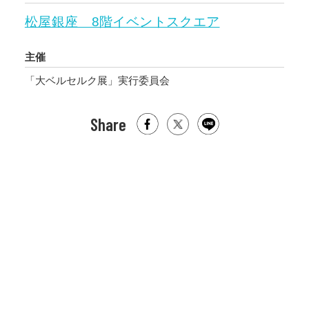
松屋銀座 8階イベントスクエア
主催
「大ベルセルク展」実行委員会
Share