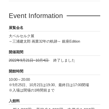
Event Information
展覧会名
大ベルセルク展
～三浦建太郎 画業32年の軌跡～ 銀座Edition
開催期間
2022年9月21日~10月4日
終了しました
開館時間
10:00～20:00
※9月25日、10月2日は19:30、最終日は17:00閉場
※入場は閉場の1時間前まで
入館料