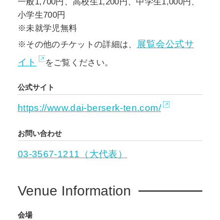
一般1,700円、高校生1,200円、中学生1,000円、
小学生700円
※未就学児無料
展覧会公式サ
※その他のチケットの詳細は、
イト
をご覧ください。
公式サイト
https://www.dai-berserk-ten.com/
お問い合わせ
03-3567-1211（大代表）
Venue Information
会場