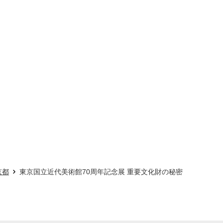
京都
東京国立近代美術館70周年記念展 重要文化財の秘密