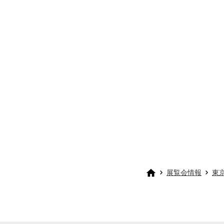
展覧会情報
東