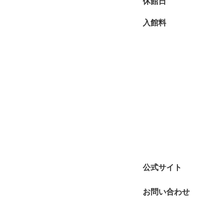
休館日
入館料
公式サイト
お問い合わせ