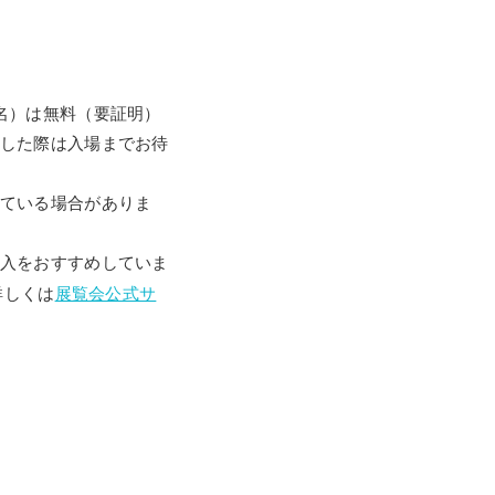
名）は無料（要証明）
した際は入場までお待
ている場合がありま
入をおすすめしていま
詳しくは
展覧会公式サ