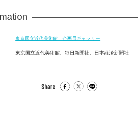
rmation
東京国立近代美術館 企画展ギャラリー
東京国立近代美術館、毎日新聞社、日本経済新聞社
Share