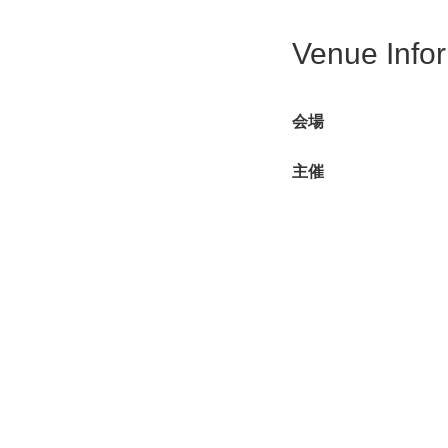
Venue Info
会場
主催